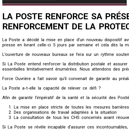
LA POSTE RENFORCE SA PRÉSE
RENFORCEMENT DE LA PROTECT
La Poste a décidé la mise en place d’un nouveau dispositif avec l
presse en livrant celle-ci 5 jours par semaine et cela dès la mi-
L’ouverture de nouveaux bureaux se fera sur un rythme soutenu a
Si La Poste entend renforcer la distribution postale et assurer
essentielles limitativement énumérées. Nous attendons des préc
Force Ouvrière a fait savoir qu’il convenait de garantir au pré
La Poste a-t-elle la capacité de relever ce défi ?
Afin de garantir l’impératif de la santé et la sécurité des Post
La mise en place stricte de toutes les mesures barrières
Des organisations de travail adaptées à la situation
La consultation de tous les CHS concernés avant réouve
Si La Poste se révèle incapable d’assurer ces incontournables, 