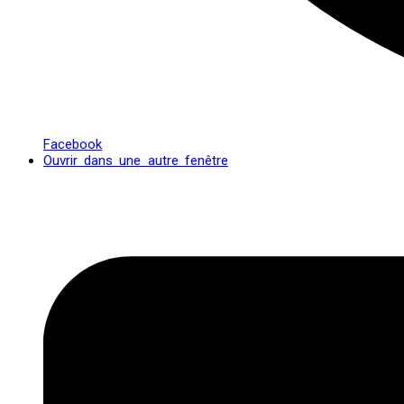
Facebook
Ouvrir dans une autre fenêtre