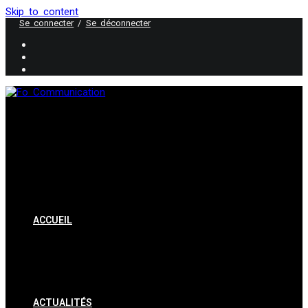
Skip to content
Se connecter
/
Se déconnecter
ACCUEIL
ACTUALITÉS