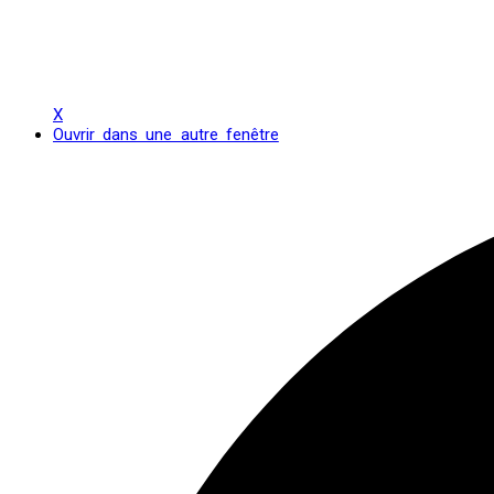
X
Ouvrir dans une autre fenêtre