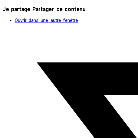
Je partage
Partager ce contenu
Ouvrir dans une autre fenêtre