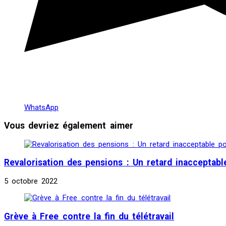
WhatsApp
Vous devriez également aimer
Revalorisation des pensions : Un retard inacceptable
5 octobre 2022
Grève à Free contre la fin du télétravail