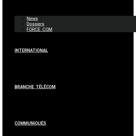
News
Dossiers
FORCE COM
INTERNATIONAL
BRANCHE TÉLÉCOM
COMMUNIQUÉS