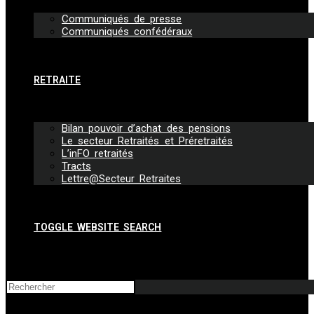
Communiqués de presse
Communiqués confédéraux
RETRAITE
Bilan pouvoir d’achat des pensions
Le secteur Retraités et Préretraités
L’inFO retraités
Tracts
Lettre@Secteur Retraites
TOGGLE WEBSITE SEARCH