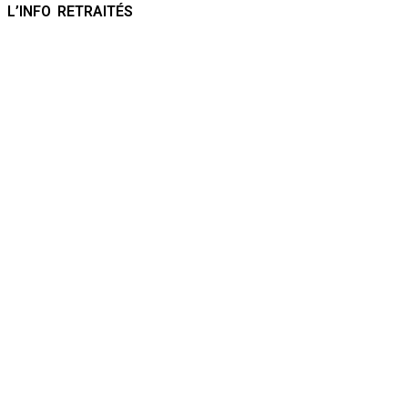
L’INFO RETRAITÉS