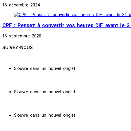
16 décembre 2024
CPF : Pensez à convertir vos heures DIF avant le 
16 septembre 2020
SUIVEZ-NOUS
S’ouvre dans un nouvel onglet
S’ouvre dans un nouvel onglet
S’ouvre dans un nouvel onglet