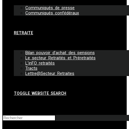
Communiqués de presse
Communiqués confédéraux
RETRAITE
Bilan pouvoir d’achat des pensions
Le secteur Retraités et Préretraités
L’inFO retraités
Tracts
Lettre@Secteur Retraites
TOGGLE WEBSITE SEARCH