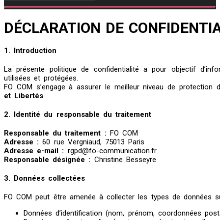
DÉCLARATION DE CONFIDENTIA
1. Introduction
La présente politique de confidentialité a pour objectif d’in
utilisées et protégées.
FO COM s’engage à assurer le meilleur niveau de protection
et Libertés
.
2. Identité du responsable du traitement
Responsable du traitement :
FO COM
Adresse :
60 rue Vergniaud, 75013 Paris
Adresse e-mail :
rgpd@fo-communication.fr
Responsable désignée :
Christine Besseyre
3. Données collectées
FO COM peut être amenée à collecter les types de données su
Données d’identification (nom, prénom, coordonnées posta