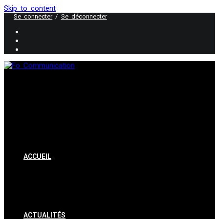
Skip to content
Se connecter
/
Se déconnecter
ACCUEIL
ACTUALITÉS