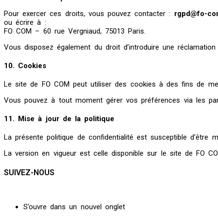
Pour exercer ces droits, vous pouvez contacter :
rgpd@fo-com
ou écrire à :
FO COM – 60 rue Vergniaud, 75013 Paris.
Vous disposez également du droit d’introduire une réclamation 
10. Cookies
Le site de FO COM peut utiliser des cookies à des fins de mesur
Vous pouvez à tout moment gérer vos préférences via les par
11. Mise à jour de la politique
La présente politique de confidentialité est susceptible d’êtr
La version en vigueur est celle disponible sur le site de FO C
SUIVEZ-NOUS
S’ouvre dans un nouvel onglet