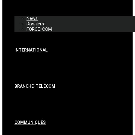
News
Dossiers
FORCE COM
INTERNATIONAL
BRANCHE TÉLÉCOM
COMMUNIQUÉS