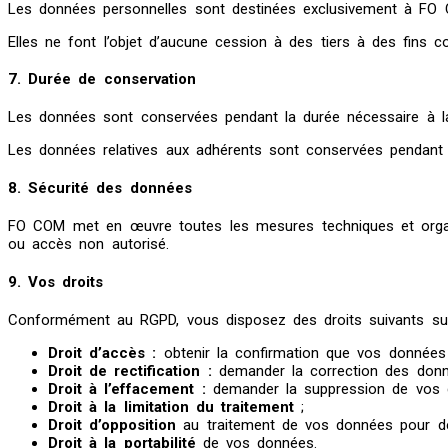
Les données personnelles sont destinées exclusivement à FO COM
Elles ne font l’objet d’aucune cession à des tiers à des fins c
7. Durée de conservation
Les données sont conservées pendant la durée nécessaire à la r
Les données relatives aux adhérents sont conservées pendant la
8. Sécurité des données
FO COM met en œuvre toutes les mesures techniques et organisat
ou accès non autorisé.
9. Vos droits
Conformément au RGPD, vous disposez des droits suivants su
Droit d’accès :
obtenir la confirmation que vos données 
Droit de rectification :
demander la correction des donn
Droit à l’effacement :
demander la suppression de vos d
Droit à la limitation du traitement
;
Droit d’opposition
au traitement de vos données pour de
Droit à la portabilité
de vos données.