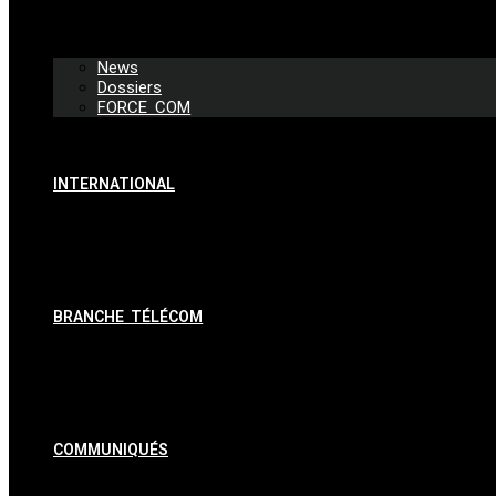
News
Dossiers
FORCE COM
INTERNATIONAL
BRANCHE TÉLÉCOM
COMMUNIQUÉS