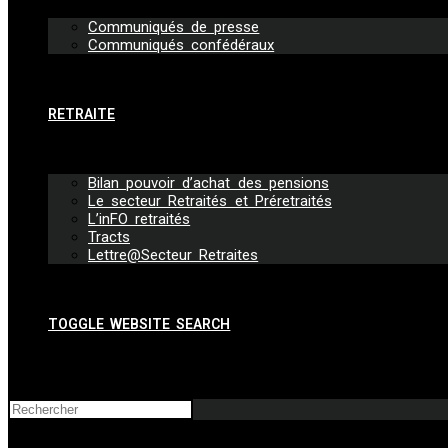
Communiqués de presse
Communiqués confédéraux
RETRAITE
Bilan pouvoir d’achat des pensions
Le secteur Retraités et Préretraités
L’inFO retraités
Tracts
Lettre@Secteur Retraites
TOGGLE WEBSITE SEARCH