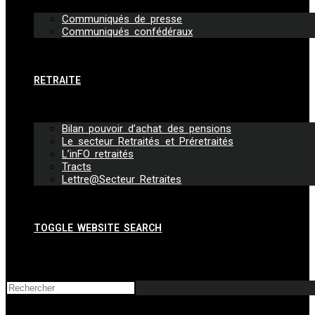
Communiqués de presse
Communiqués confédéraux
RETRAITE
Bilan pouvoir d’achat des pensions
Le secteur Retraités et Préretraités
L’inFO retraités
Tracts
Lettre@Secteur Retraites
TOGGLE WEBSITE SEARCH