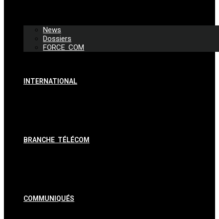
News
Dossiers
FORCE COM
INTERNATIONAL
BRANCHE TÉLÉCOM
COMMUNIQUÉS