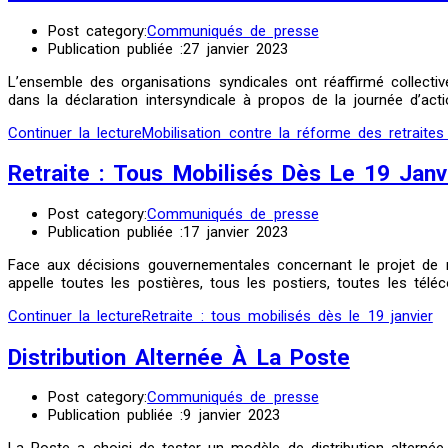
Post category:
Communiqués de presse
Publication publiée :
27 janvier 2023
L’ensemble des organisations syndicales ont réaffirmé collectiv
dans la déclaration intersyndicale à propos de la journée d’acti
Continuer la lecture
Mobilisation contre la réforme des retrait
Retraite : Tous Mobilisés Dès Le 19 Janv
Post category:
Communiqués de presse
Publication publiée :
17 janvier 2023
Face aux décisions gouvernementales concernant le projet de ré
appelle toutes les postières, tous les postiers, toutes les t
Continuer la lecture
Retraite : tous mobilisés dès le 19 janvier
Distribution Alternée À La Poste
Post category:
Communiqués de presse
Publication publiée :
9 janvier 2023