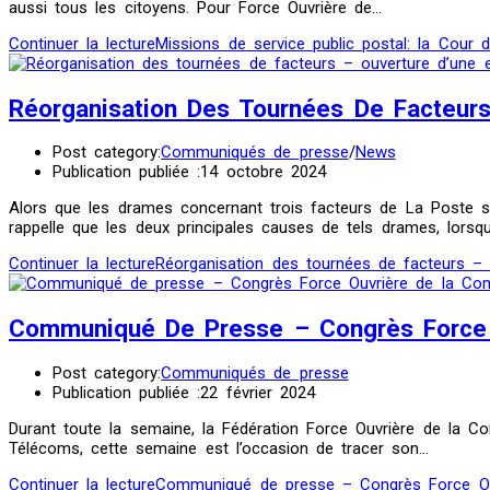
aussi tous les citoyens. Pour Force Ouvrière de…
Continuer la lecture
Missions de service public postal: la Cour
Réorganisation Des Tournées De Facteurs
Post category:
Communiqués de presse
/
News
Publication publiée :
14 octobre 2024
Alors que les drames concernant trois facteurs de La Poste sur
rappelle que les deux principales causes de tels drames, lorsqu
Continuer la lecture
Réorganisation des tournées de facteurs – 
Communiqué De Presse – Congrès Force 
Post category:
Communiqués de presse
Publication publiée :
22 février 2024
Durant toute la semaine, la Fédération Force Ouvrière de la 
Télécoms, cette semaine est l’occasion de tracer son…
Continuer la lecture
Communiqué de presse – Congrès Force Ou