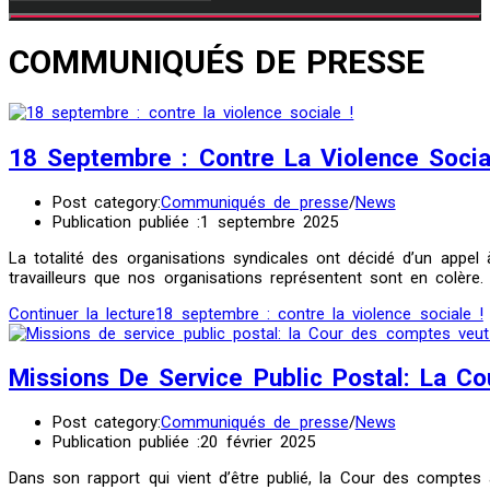
COMMUNIQUÉS DE PRESSE
18 Septembre : Contre La Violence Socia
Post category:
Communiqués de presse
/
News
Publication publiée :
1 septembre 2025
La totalité des organisations syndicales ont décidé d’un appel 
travailleurs que nos organisations représentent sont en colère. 
Continuer la lecture
18 septembre : contre la violence sociale !
Missions De Service Public Postal: La C
Post category:
Communiqués de presse
/
News
Publication publiée :
20 février 2025
Dans son rapport qui vient d’être publié, la Cour des comptes 