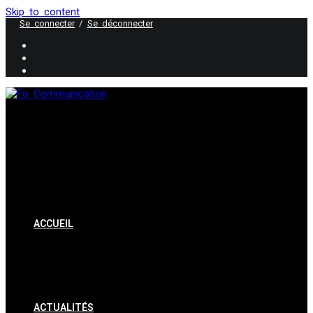
Skip to content
Se connecter
/
Se déconnecter
ACCUEIL
ACTUALITÉS