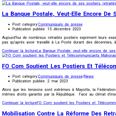
La Banque Postale, Veut-Elle Encore De 
Post category:
Communiqués de presse
Publication publiée :
15 décembre 2023
Aujourd’hui de nombreux retraités postiers expriment leurs exasp
pas qu’après avoir travaillé à La Poste durant des décennies, 
Continuer la lecture
La Banque Postale, veut-elle encore de ses 
FO Com Soutient Les Postiers Et Téléco
Post category:
Communiqués de presse
/
News
Publication publiée :
2 mai 2023
Alors que les tensions sont extrêmes à Mayotte, la Fédération 
mêmes droits garantis par la République. Face au climat d’ins
Continuer la lecture
FO Com soutient les Postiers et Télécomm
Mobilisation Contre La Réforme Des Ret