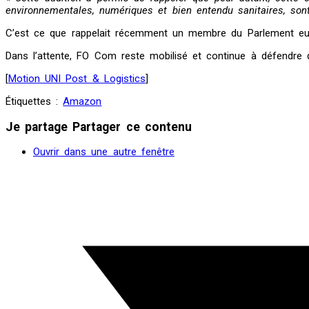
environnementales, numériques et bien entendu sanitaires, so
C’est ce que rappelait récemment un membre du Parlement euro
Dans l’attente, FO Com reste mobilisé et continue à défendre 
[
Motion UNI Post & Logistics
]
Étiquettes :
Amazon
Je partage
Partager ce contenu
Ouvrir dans une autre fenêtre