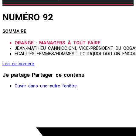
NUMÉRO 92
SOMMAIRE
ORANGE : MANAGERS À TOUT FAIRE
JEAN-MATHIEU CANNICCIONI, VICE-PRÉSIDENT DU COGA
EGALITÉS FEMMES/HOMMES : POURQUOI DOIT-ON ENCOR
Lire ce numéro
Je partage
Partager ce contenu
Ouvrir dans une autre fenêtre