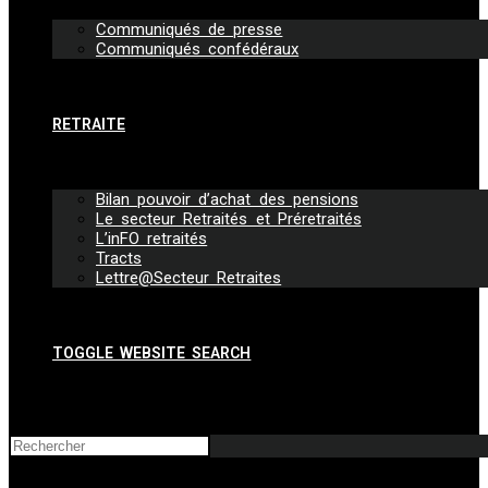
Communiqués de presse
Communiqués confédéraux
RETRAITE
Bilan pouvoir d’achat des pensions
Le secteur Retraités et Préretraités
L’inFO retraités
Tracts
Lettre@Secteur Retraites
TOGGLE WEBSITE SEARCH