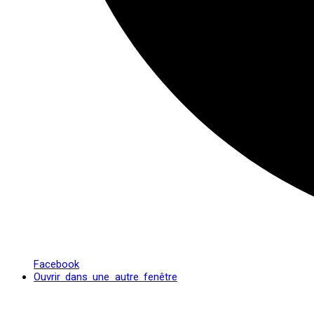
Facebook
Ouvrir dans une autre fenêtre