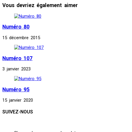
Vous devriez également aimer
Numéro 80
15 décembre 2015
Numéro 107
3 janvier 2023
Numéro 95
15 janvier 2020
SUIVEZ-NOUS