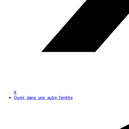
X
Ouvrir dans une autre fenêtre