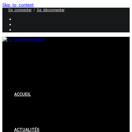
Skip to content
Se connecter
/
Se déconnecter
ACCUEIL
ACTUALITÉS