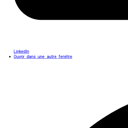
LinkedIn
Ouvrir dans une autre fenêtre