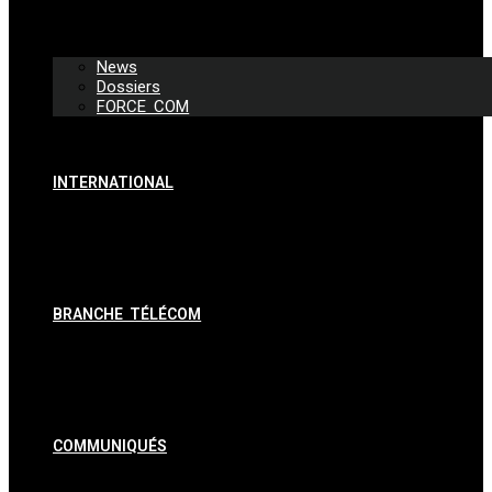
News
Dossiers
FORCE COM
INTERNATIONAL
BRANCHE TÉLÉCOM
COMMUNIQUÉS