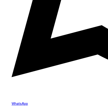
WhatsApp