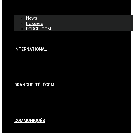
News
Dossiers
FORCE COM
INTERNATIONAL
BRANCHE TÉLÉCOM
COMMUNIQUÉS