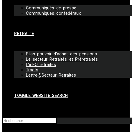
Communiqués de presse
Communiqués confédéraux
RETRAITE
Bilan pouvoir d’achat des pensions
Le secteur Retraités et Préretraités
L’inFO retraités
Tracts
Lettre@Secteur Retraites
TOGGLE WEBSITE SEARCH