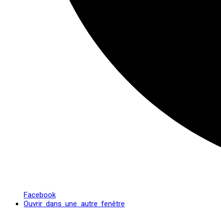
Facebook
Ouvrir dans une autre fenêtre