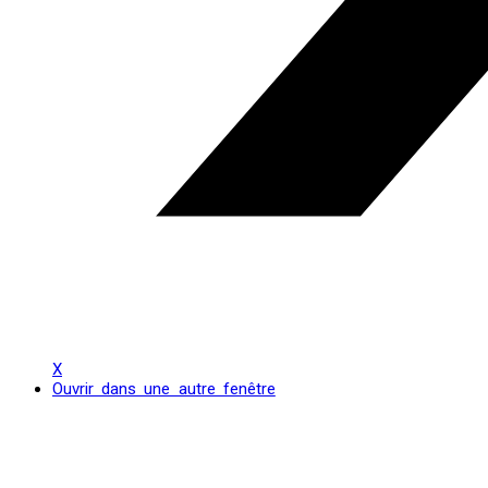
X
Ouvrir dans une autre fenêtre