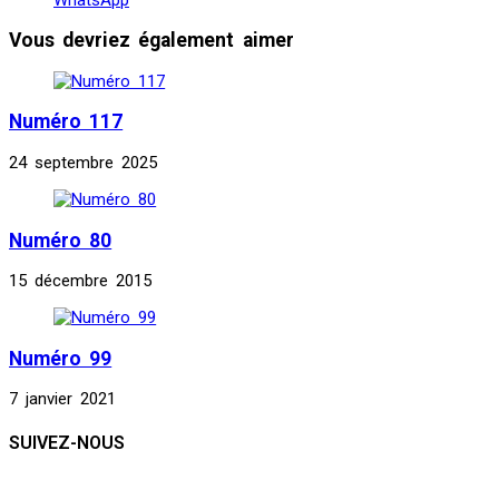
Vous devriez également aimer
Numéro 117
24 septembre 2025
Numéro 80
15 décembre 2015
Numéro 99
7 janvier 2021
SUIVEZ-NOUS