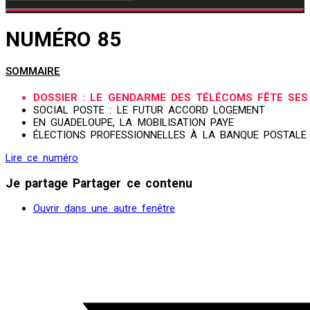
NUMÉRO 85
SOMMAIRE
DOSSIER : LE GENDARME DES TÉLÉCOMS FÊTE SES
SOCIAL POSTE : LE FUTUR ACCORD LOGEMENT
EN GUADELOUPE, LA MOBILISATION PAYE
ÉLECTIONS PROFESSIONNELLES À LA BANQUE POSTALE
Lire ce numéro
Je partage
Partager ce contenu
Ouvrir dans une autre fenêtre