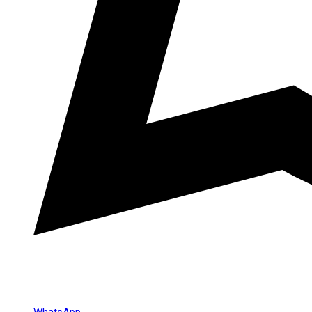
WhatsApp