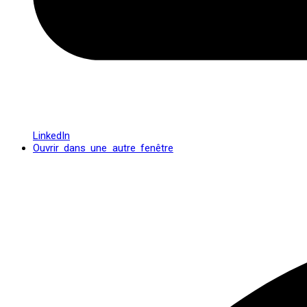
LinkedIn
Ouvrir dans une autre fenêtre