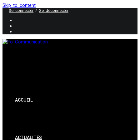
Skip to content
Se connecter
/
Se déconnecter
ACCUEIL
ACTUALITÉS