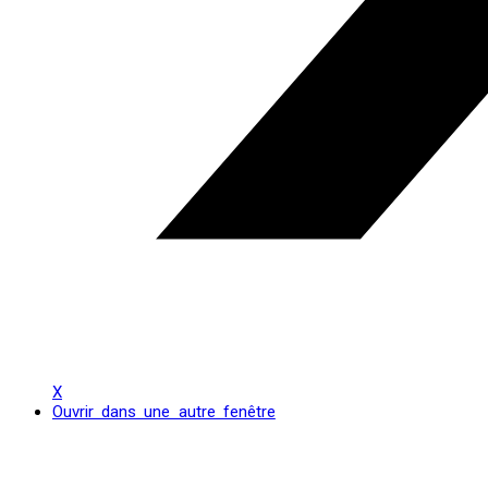
X
Ouvrir dans une autre fenêtre