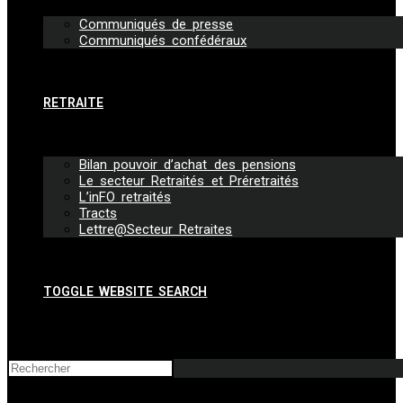
Communiqués de presse
Communiqués confédéraux
RETRAITE
Bilan pouvoir d’achat des pensions
Le secteur Retraités et Préretraités
L’inFO retraités
Tracts
Lettre@Secteur Retraites
TOGGLE WEBSITE SEARCH