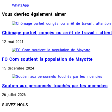
WhatsApp
Vous devriez également aimer
Chômage partiel, congés ou arrêt de travail : attent
12 mai 2021
FO Com soutient la population de Mayotte
15 décembre 2024
Soutien aux personnels touchés par les incendies
26 juillet 2026
SUIVEZ-NOUS