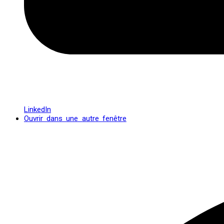
LinkedIn
Ouvrir dans une autre fenêtre