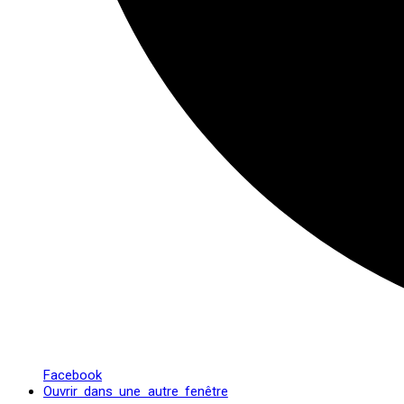
Facebook
Ouvrir dans une autre fenêtre