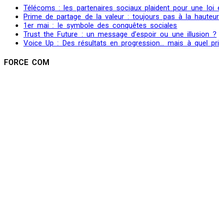
Télécoms : les partenaires sociaux plaident pour une loi
Prime de partage de la valeur : toujours pas à la hauteu
1er mai : le symbole des conquêtes sociales
Trust the Future : un message d’espoir ou une illusion ?
Voice Up : Des résultats en progression… mais à quel pr
FORCE COM