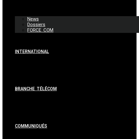
News
Dossiers
FORCE COM
INTERNATIONAL
BRANCHE TÉLÉCOM
COMMUNIQUÉS