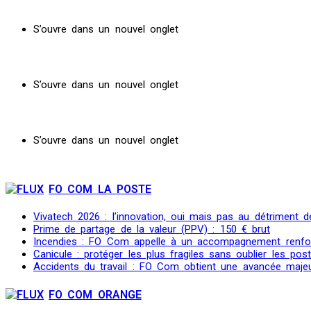
S’ouvre dans un nouvel onglet
S’ouvre dans un nouvel onglet
S’ouvre dans un nouvel onglet
FO COM LA POSTE
Vivatech 2026 : l’innovation, oui mais pas au détriment de
Prime de partage de la valeur (PPV) : 150 € brut
Incendies : FO Com appelle à un accompagnement renfo
Canicule : protéger les plus fragiles sans oublier les post
Accidents du travail : FO Com obtient une avancée maje
FO COM ORANGE