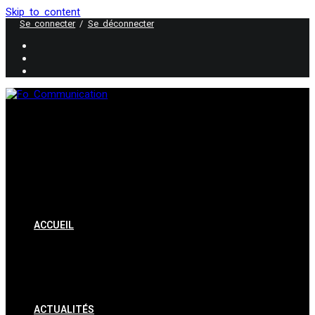
Skip to content
Se connecter
/
Se déconnecter
ACCUEIL
ACTUALITÉS