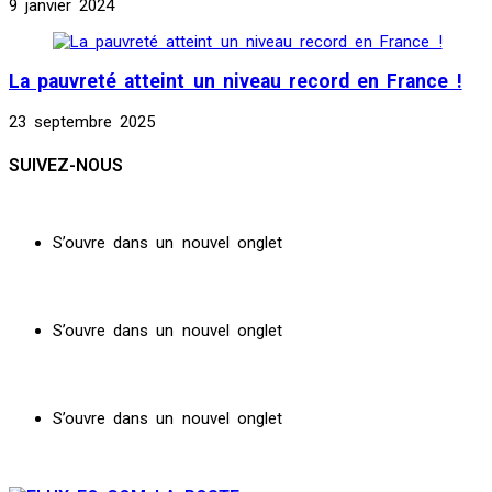
9 janvier 2024
La pauvreté atteint un niveau record en France !
23 septembre 2025
SUIVEZ-NOUS
S’ouvre dans un nouvel onglet
S’ouvre dans un nouvel onglet
S’ouvre dans un nouvel onglet