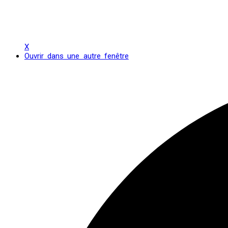
X
Ouvrir dans une autre fenêtre