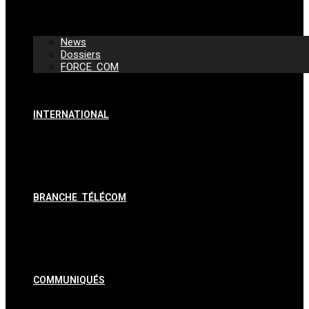
News
Dossiers
FORCE COM
INTERNATIONAL
BRANCHE TÉLÉCOM
COMMUNIQUÉS