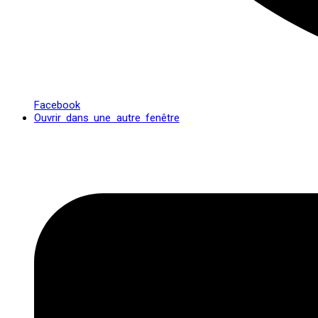
Facebook
Ouvrir dans une autre fenêtre