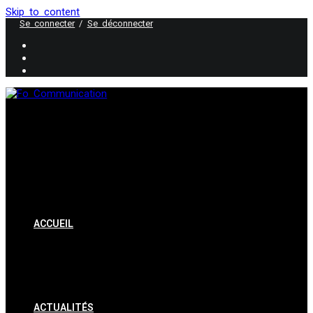
Skip to content
Se connecter
/
Se déconnecter
ACCUEIL
ACTUALITÉS