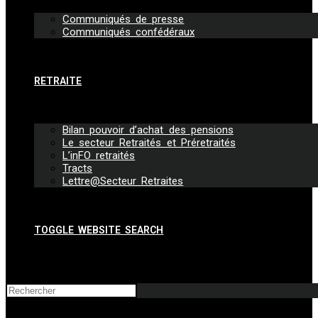
Communiqués de presse
Communiqués confédéraux
RETRAITE
Bilan pouvoir d’achat des pensions
Le secteur Retraités et Préretraités
L’inFO retraités
Tracts
Lettre@Secteur Retraites
TOGGLE WEBSITE SEARCH