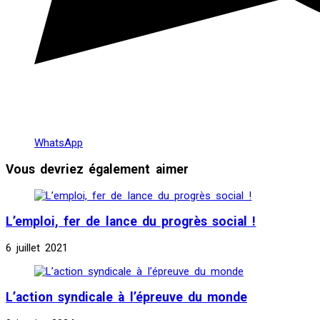
WhatsApp
Vous devriez également aimer
L’emploi, fer de lance du progrès social !
6 juillet 2021
L’action syndicale à l’épreuve du monde