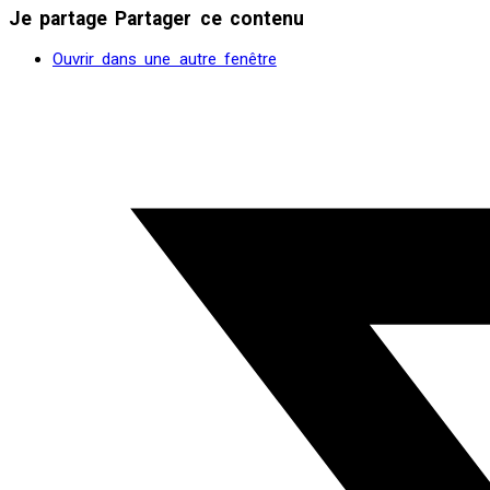
Je partage
Partager ce contenu
Ouvrir dans une autre fenêtre