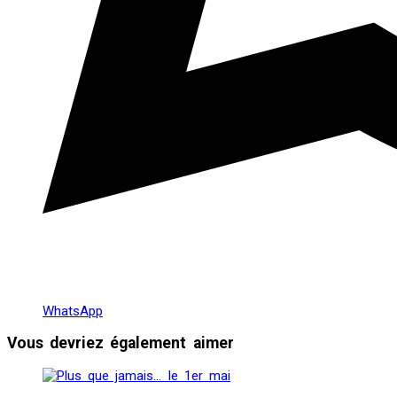
WhatsApp
Vous devriez également aimer