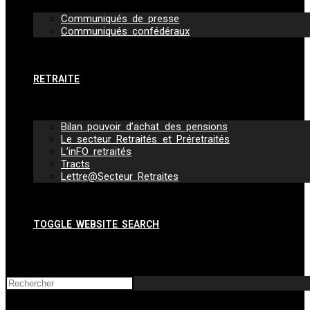
Communiqués de presse
Communiqués confédéraux
RETRAITE
Bilan pouvoir d’achat des pensions
Le secteur Retraités et Préretraités
L’inFO retraités
Tracts
Lettre@Secteur Retraites
TOGGLE WEBSITE SEARCH