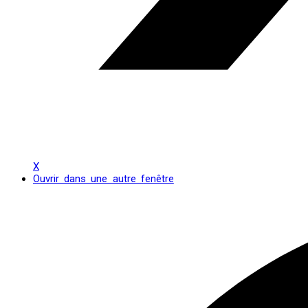
X
Ouvrir dans une autre fenêtre