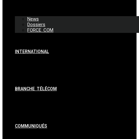
News
Dossiers
FORCE COM
INTERNATIONAL
BRANCHE TÉLÉCOM
COMMUNIQUÉS