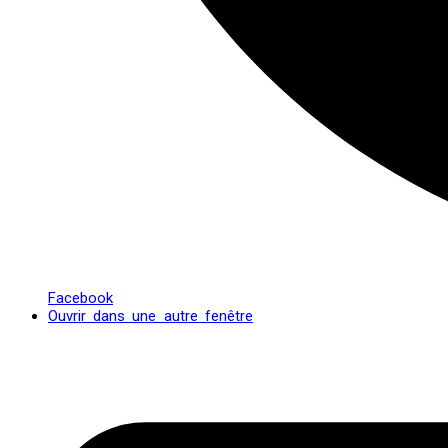
Facebook
Ouvrir dans une autre fenêtre