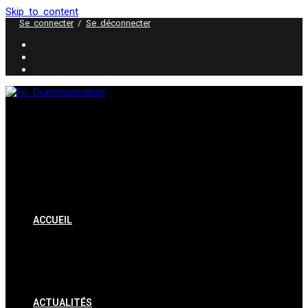
Skip to content
Se connecter
/
Se déconnecter
ACCUEIL
ACTUALITÉS