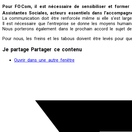
Pour FO Com, il est nécessaire de sensibiliser et former
Assistantes Sociales, acteurs essentiels dans l’accompagn
La communication doit être renforcée même si elle s’est large
Il est nécessaire que l’entreprise se donne les moyens humains 
Nous porterons également dans le prochain accord le sujet de 
Pour nous, les freins et les tabous doivent être levés pour que
Je partage
Partager ce contenu
Ouvrir dans une autre fenêtre