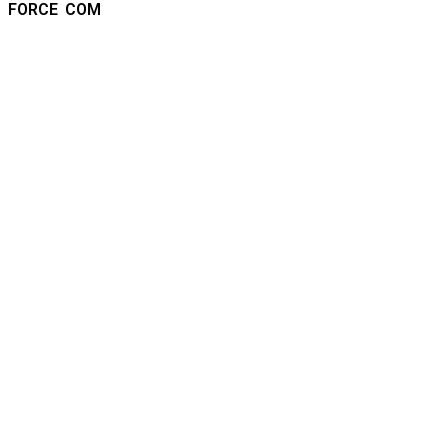
FORCE COM