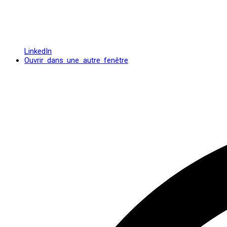
LinkedIn
Ouvrir dans une autre fenêtre