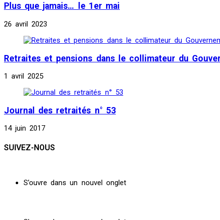
Plus que jamais… le 1er mai
26 avril 2023
Retraites et pensions dans le collimateur du Gouv
1 avril 2025
Journal des retraités n° 53
14 juin 2017
SUIVEZ-NOUS
S’ouvre dans un nouvel onglet