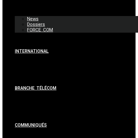
News
Dossiers
FORCE COM
INTERNATIONAL
BRANCHE TÉLÉCOM
COMMUNIQUÉS