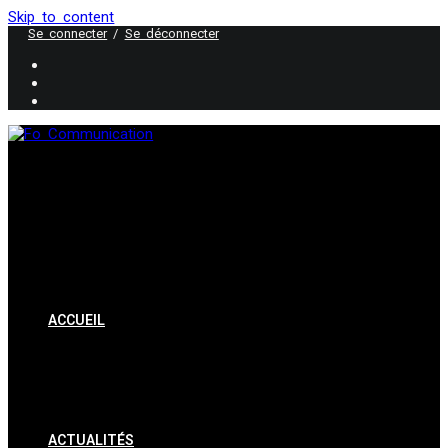
Skip to content
Se connecter
/
Se déconnecter
ACCUEIL
ACTUALITÉS