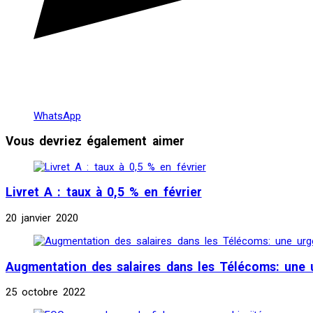
WhatsApp
Vous devriez également aimer
Livret A : taux à 0,5 % en février
20 janvier 2020
Augmentation des salaires dans les Télécoms: une
25 octobre 2022