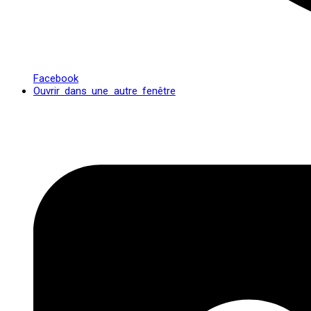
Facebook
Ouvrir dans une autre fenêtre