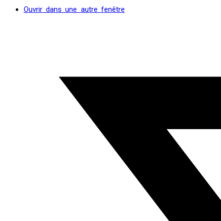
Ouvrir dans une autre fenêtre