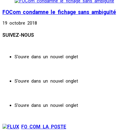
FOCom condamne le fichage sans ambiguïté
19 octobre 2018
SUIVEZ-NOUS
S’ouvre dans un nouvel onglet
S’ouvre dans un nouvel onglet
S’ouvre dans un nouvel onglet
FO COM LA POSTE