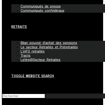
Communiqués de presse
Communiqués confédéraux
RETRAITE
Bilan pouvoir d’achat des pensions
Le secteur Retraités et Préretraités
L’inFO retraités
Tracts
Lettre@Secteur Retraites
TOGGLE WEBSITE SEARCH