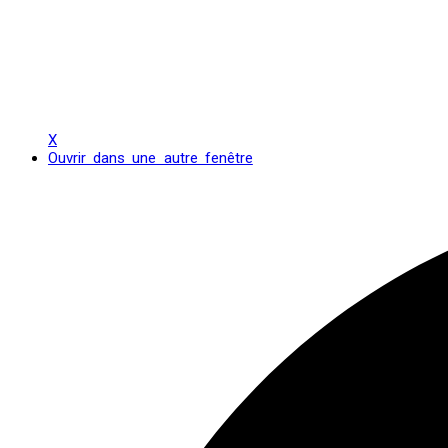
X
Ouvrir dans une autre fenêtre