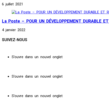
6 juillet 2021
La Poste – POUR UN DÉVELOPPEMENT DURABLE ET
4 janvier 2022
SUIVEZ-NOUS
S’ouvre dans un nouvel onglet
S’ouvre dans un nouvel onglet
S’ouvre dans un nouvel onglet