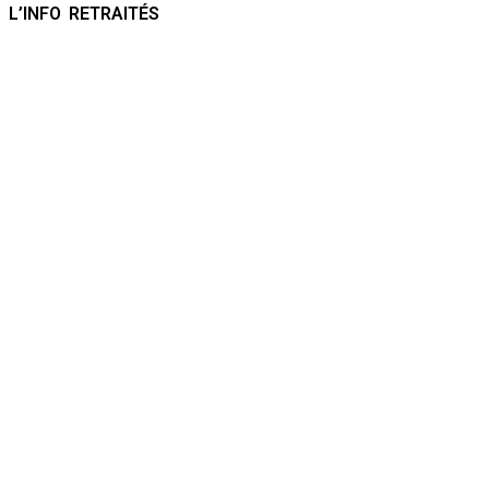
L’INFO RETRAITÉS