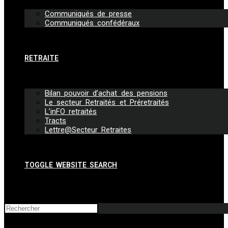
Communiqués de presse
Communiqués confédéraux
RETRAITE
Bilan pouvoir d’achat des pensions
Le secteur Retraités et Préretraités
L’inFO retraités
Tracts
Lettre@Secteur Retraites
TOGGLE WEBSITE SEARCH