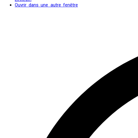
Ouvrir dans une autre fenêtre