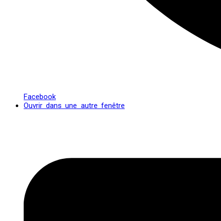
Facebook
Ouvrir dans une autre fenêtre