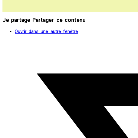
Je partage
Partager ce contenu
Ouvrir dans une autre fenêtre