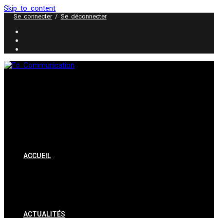
Skip to content
Se connecter
/
Se déconnecter
ACCUEIL
ACTUALITÉS