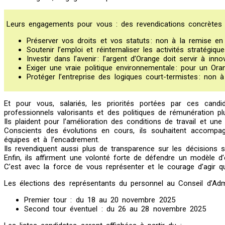
Leurs engagements pour vous : des revendications concrètes 
Préserver vos droits et vos statuts : non à la remise en
Soutenir l’emploi et réinternaliser les activités stratég
Investir dans l’avenir : l’argent d’Orange doit servir à i
Exiger une vraie politique environnementale : pour un Or
Protéger l’entreprise des logiques court-termistes : non
Et pour vous, salariés, les priorités portées par ces cand
professionnels valorisants et des politiques de rémunération pl
Ils plaident pour l’amélioration des conditions de travail et une
Conscients des évolutions en cours, ils souhaitent accompagn
équipes et à l’encadrement.
Ils revendiquent aussi plus de transparence sur les décisions st
Enfin, ils affirment une volonté forte de défendre un modèle d
C’est avec la force de vous représenter et le courage d’agir qu’
Les élections des représentants du personnel au Conseil d’Admi
Premier tour : du 18 au 20 novembre 2025
Second tour éventuel : du 26 au 28 novembre 2025