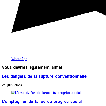
WhatsApp
Vous devriez également aimer
Les dangers de la rupture conventionnelle
26 juin 2023
L’emploi, fer de lance du progrès social !