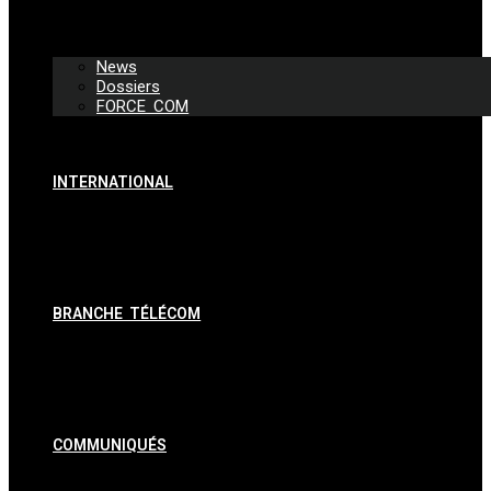
News
Dossiers
FORCE COM
INTERNATIONAL
BRANCHE TÉLÉCOM
COMMUNIQUÉS