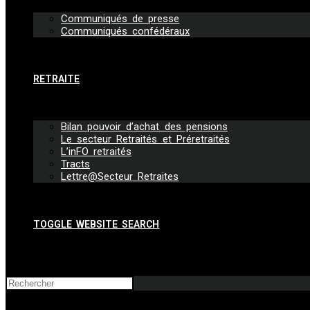
Communiqués de presse
Communiqués confédéraux
RETRAITE
Bilan pouvoir d’achat des pensions
Le secteur Retraités et Préretraités
L’inFO retraités
Tracts
Lettre@Secteur Retraites
TOGGLE WEBSITE SEARCH