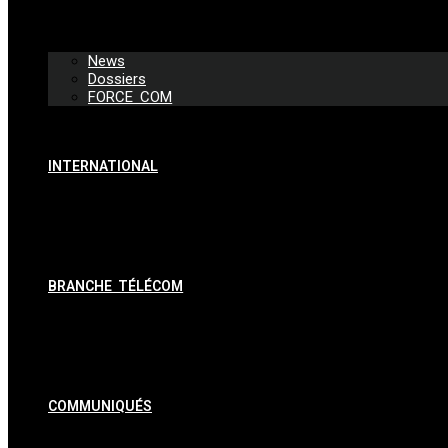
News
Dossiers
FORCE COM
INTERNATIONAL
BRANCHE TÉLÉCOM
COMMUNIQUÉS