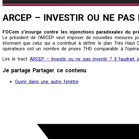
ARCEP – INVESTIR OU NE PAS I
FOCom s’insurge contre les injonctions paradoxales du pr
Le président de l’ARCEP veut imposer de nouvelles mesures pour
étonnant que celui qui a contribué à définir le plan Très Haut
opérateurs ont un nombre de prises THD comparable à l’opérate
Lire le tract
ARCEP – Investir ou ne pas investir ? Il faudrait s
Je partage
Partager ce contenu
Ouvrir dans une autre fenêtre