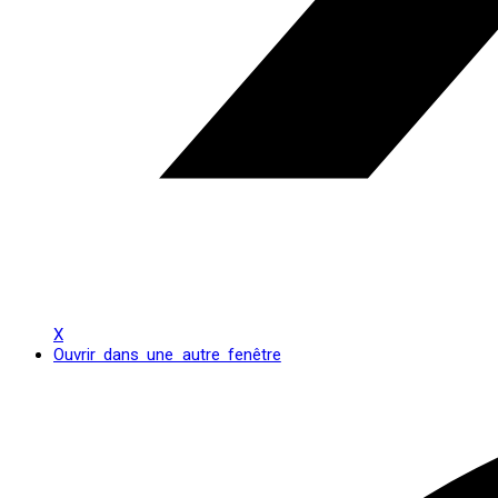
X
Ouvrir dans une autre fenêtre