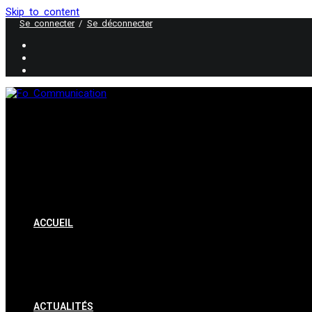
Skip to content
Se connecter
/
Se déconnecter
ACCUEIL
ACTUALITÉS