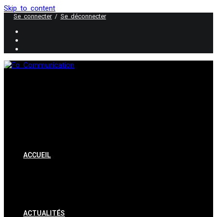
Skip to content
Se connecter
/
Se déconnecter
ACCUEIL
ACTUALITÉS