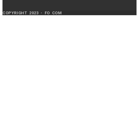
COPYRIGHT 2023 - FO COM