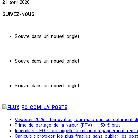
21 avril 2026
SUIVEZ-NOUS
S’ouvre dans un nouvel onglet
S’ouvre dans un nouvel onglet
S’ouvre dans un nouvel onglet
FO COM LA POSTE
Vivatech 2026 : l’innovation, oui mais pas au détriment de
Prime de partage de la valeur (PPV) : 150 € brut
Incendies : FO Com appelle à un accompagnement renfo
Canicule : protéger les plus fragiles sans oublier les post