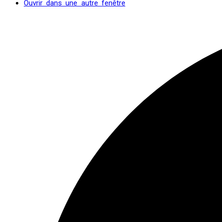
Ouvrir dans une autre fenêtre