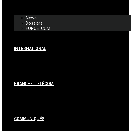
News
Dossiers
FORCE COM
INTERNATIONAL
BRANCHE TÉLÉCOM
COMMUNIQUÉS