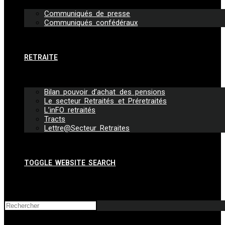
Communiqués de presse
Communiqués confédéraux
RETRAITE
Bilan pouvoir d’achat des pensions
Le secteur Retraités et Préretraités
L’inFO retraités
Tracts
Lettre@Secteur Retraites
TOGGLE WEBSITE SEARCH