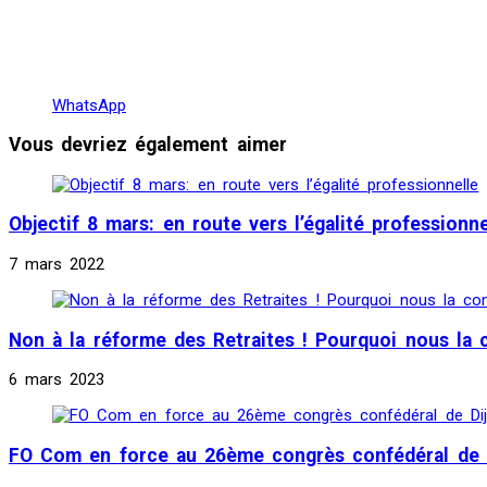
WhatsApp
Vous devriez également aimer
Objectif 8 mars: en route vers l’égalité professionne
7 mars 2022
Non à la réforme des Retraites ! Pourquoi nous la
6 mars 2023
FO Com en force au 26ème congrès confédéral de 