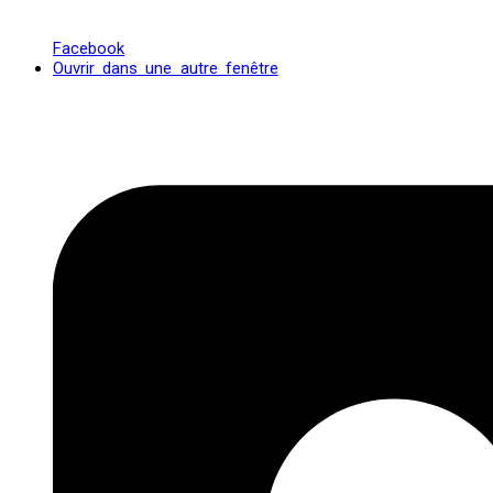
Facebook
Ouvrir dans une autre fenêtre